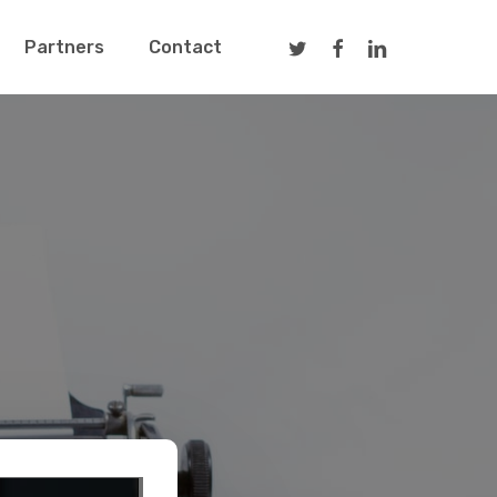
Twitter
Facebook
Linkedin
Partners
Contact