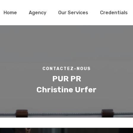
Home
Agency
Our Services
Credentials
CONTACTEZ-NOUS
PUR PR
Christine Urfer