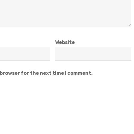
Website
 browser for the next time I comment.