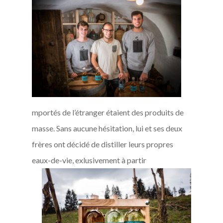
mportés de l’étranger étaient des produits de
masse. Sans aucune hésitation, lui et ses deux
frères ont décidé de distiller leurs propres
eaux-de-vie, exlusivement à partir