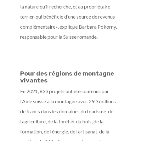
la nature qu’il recherche, et au propriétaire
terrien qui bénéficie d’une source de revenus
complémentaire», explique Barbara Pokorny,
responsable pour la Suisse romande.
Pour des régions de montagne
vivantes
En 2021, 833 projets ont été soutenus par
l’Aide suisse à la montagne avec 29,3 millions
de francs dans les domaines du tourisme, de
l’agriculture, de la forêt et du bois, de la
formation, de l’énergie, de l’artisanat, de la