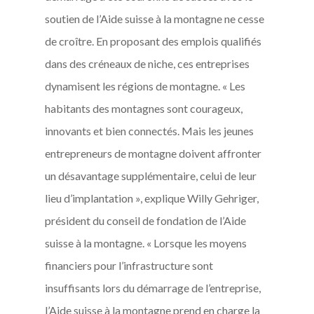
soutien de l’Aide suisse à la montagne ne cesse
de croître. En proposant des emplois qualifiés
dans des créneaux de niche, ces entreprises
dynamisent les régions de montagne. « Les
habitants des montagnes sont courageux,
innovants et bien connectés. Mais les jeunes
entrepreneurs de montagne doivent affronter
un désavantage supplémentaire, celui de leur
lieu d’implantation », explique Willy Gehriger,
président du conseil de fondation de l’Aide
suisse à la montagne. « Lorsque les moyens
financiers pour l’infrastructure sont
insuffisants lors du démarrage de l’entreprise,
l’Aide suisse à la montagne prend en charge la