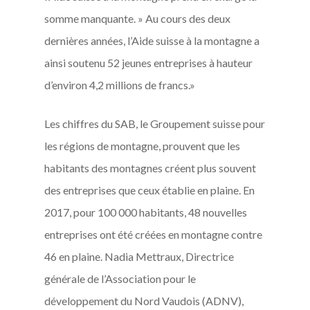
somme manquante. » Au cours des deux
dernières années, l’Aide suisse à la montagne a
ainsi soutenu 52 jeunes entreprises à hauteur
d’environ 4,2 millions de francs.»
Les chiffres du SAB, le Groupement suisse pour
les régions de montagne, prouvent que les
habitants des montagnes créent plus souvent
des entreprises que ceux établie en plaine. En
2017, pour 100 000 habitants, 48 nouvelles
entreprises ont été créées en montagne contre
46 en plaine. Nadia Mettraux, Directrice
générale de l’Association pour le
développement du Nord Vaudois (ADNV),