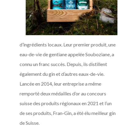
d’ingrédients locaux. Leur premier produit, une
eau-de-vie de gentiane appelée Souboziane, a
connu un franc succès. Depuis, ils distillent
également du gin et d’autres eaux-de-vie.
Lancée en 2014, leur entreprise a même
remporté deux médailles d’or au concours
suisse des produits régionaux en 2021 et l’un
de ses produits, Fran-Gin, a été élu meilleur gin
de Suisse.