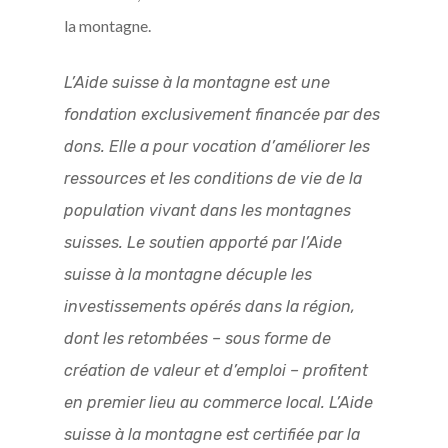
la montagne.
L’Aide suisse à la montagne est une
fondation exclusivement financée par des
dons. Elle a pour vocation d’améliorer les
ressources et les conditions de vie de la
population vivant dans les montagnes
suisses. Le soutien apporté par l’Aide
suisse à la montagne décuple les
investissements opérés dans la région,
dont les retombées – sous forme de
création de valeur et d’emploi – profitent
en premier lieu au commerce local. L’Aide
suisse à la montagne est certifiée par la