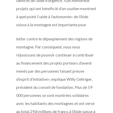
santé et de l’aide d’urgence. «Les nombreux
projets qui ont bénéficié d’un soutien montrent
à quel point l’«aide à l’autonomie» de l’Aide
suisse à la montagne est importante pour
lutter contre le dépeuplement des régions de
montagne. Par conséquent, nous nous
réjouissons de pouvoir continuer à contribuer
au financement des projets porteurs d’avenir
menés par des personnes faisant preuve
d’esprit d’initiative», explique Willy Gehriger,
président du conseil de fondation. Plus de 59
000 personnes se sont montrées solidaires
avec les habitants des montagnes et ont versé
au total 29,8 millions de francs à l’Aide suisse à