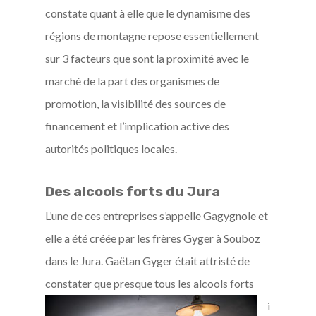
constate quant à elle que le dynamisme des
régions de montagne repose essentiellement
sur 3 facteurs que sont la proximité avec le
marché de la part des organismes de
promotion, la visibilité des sources de
financement et l’implication active des
autorités politiques locales.
Des alcools forts du Jura
L’une de ces entreprises s’appelle Gagygnole et
elle a été créée par les frères Gyger à Souboz
dans le Jura. Gaëtan Gyger était attristé de
constater que presque tous les alcool
s forts
i