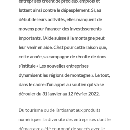
entreprises créent de précieux emplois et
luttent ainsi contre le dépeuplement. Si, au
début de leurs activités, elles manquent de
moyens pour financer des investissements
importants, l‘Aide suisse à la montagne peut
leur venir en aide. C’est pour cette raison que,
cette année, sa campagne de récolte de dons
s’intitule « Les nouvelles entreprises
dynamisent les régions de montagne ». Le tout,
dans le cadre d’un appel au soutien qui va se
dérouler du 31 janvier au 12 février 2022.
Du tourisme ou de l’artisanat aux produits
numériques, la diversité des entreprises dont le
démarrage a été couronné de succès avec le