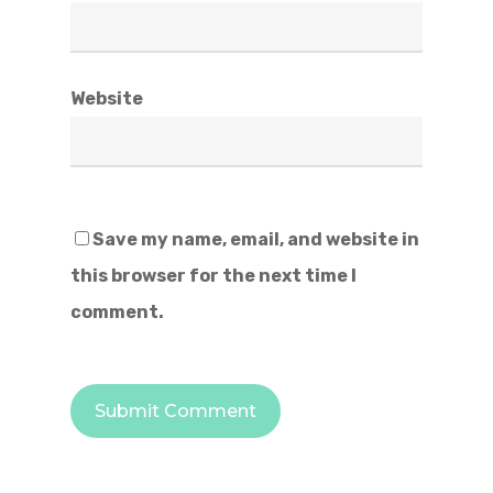
Website
Save my name, email, and website in
this browser for the next time I
comment.