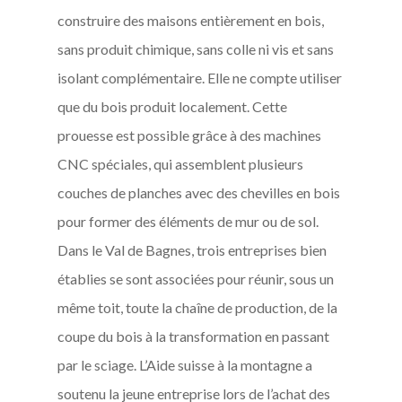
construire des maisons entièrement en bois,
sans produit chimique, sans colle ni vis et sans
isolant complémentaire. Elle ne compte utiliser
que du bois produit localement. Cette
prouesse est possible grâce à des machines
CNC spéciales, qui assemblent plusieurs
couches de planches avec des chevilles en bois
pour former des éléments de mur ou de sol.
Dans le Val de Bagnes, trois entreprises bien
établies se sont associées pour réunir, sous un
même toit, toute la chaîne de production, de la
coupe du bois à la transformation en passant
par le sciage. L’Aide suisse à la montagne a
soutenu la jeune entreprise lors de l’achat des