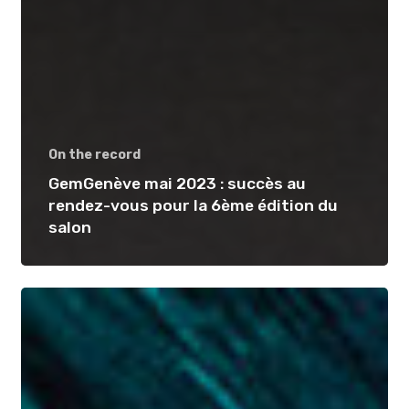
On the record
GemGenève mai 2023 : succès au
rendez-vous pour la 6ème édition du
salon