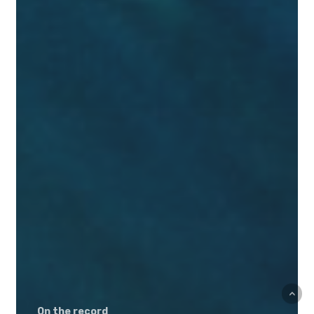
On the record