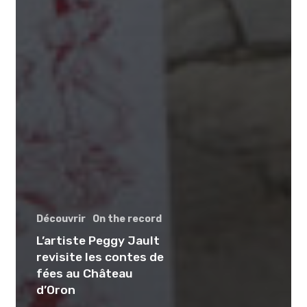
Découvrir
On the record
L’artiste Peggy Jault
revisite les contes de
fées au Château
d’Oron