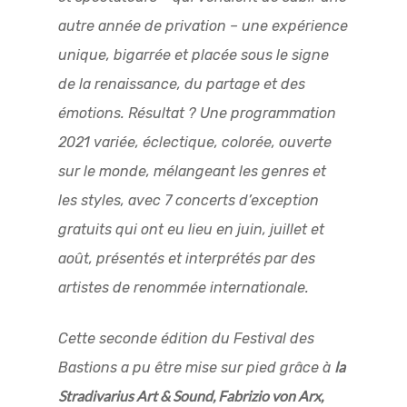
autre année de privation – une expérience
unique, bigarrée et placée sous le signe
de la renaissance, du partage et des
émotions. Résultat ? Une programmation
2021 variée, éclectique, colorée, ouverte
sur le monde, mélangeant les genres et
les styles, avec 7 concerts d’exception
gratuits qui ont eu lieu en juin, juillet et
août, présentés et interprétés par des
artistes de renommée internationale.
Cette seconde édition du Festival des
la
Bastions a pu être mise sur pied grâce à
Stradivarius Art & Sound, Fabrizio von Arx,