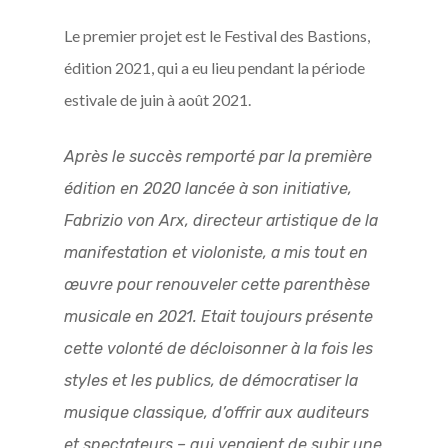
Le premier projet est le Festival des Bastions,
édition 2021, qui a eu lieu pendant la période
estivale de juin à août 2021.
Après le succès remporté par la première
édition en 2020 lancée à son initiative,
Fabrizio von Arx, directeur artistique de la
manifestation et violoniste, a mis tout en
œuvre pour renouveler cette parenthèse
musicale en 2021. Etait toujours présente
cette volonté de décloisonner à la fois les
styles et les publics, de démocratiser la
musique classique, d’offrir aux auditeurs
et spectateurs – qui venaient de subir une