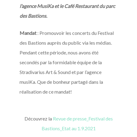
l’agence MusiKa et le Café Restaurant du parc
des Bastions.
Mandat
: Promouvoir les concerts du Festival
des Bastions auprès du public via les médias.
Pendant cette période, nous avons été
secondés par la formidable équipe de la
Stradivarius Art & Sound et par l’agence
musiKa. Que de bonheur partagé dans la
réalisation de ce mandat!
Découvrez la
Revue de presse_Festival des
Bastions_Etat au 1.9.2021