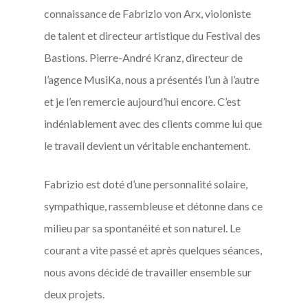
connaissance de Fabrizio von Arx, violoniste
de talent et directeur artistique du Festival des
Bastions. Pierre-André Kranz, directeur de
l’agence MusiKa, nous a présentés l’un à l’autre
et je l’en remercie aujourd’hui encore. C’est
indéniablement avec des clients comme lui que
le travail devient un véritable enchantement.
Fabrizio est doté d’une personnalité solaire,
sympathique, rassembleuse et détonne dans ce
milieu par sa spontanéité et son naturel. Le
courant a vite passé et après quelques séances,
nous avons décidé de travailler ensemble sur
deux projets.