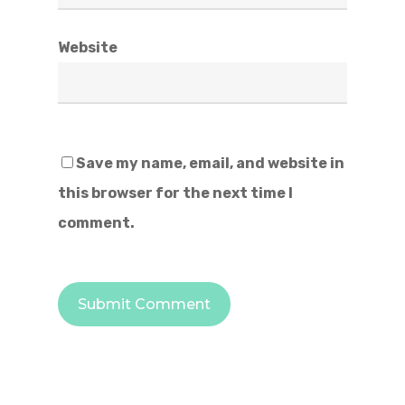
Website
Save my name, email, and website in
this browser for the next time I
comment.