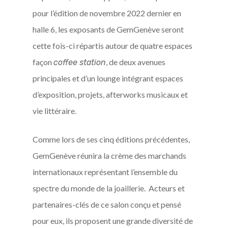
pour l’édition de novembre 2022 dernier en
halle 6, les exposants de GemGenève seront
cette fois-ci répartis autour de quatre espaces
façon
, de deux avenues
coffee station
principales et d’un lounge intégrant espaces
d’exposition, projets, afterworks musicaux et
vie littéraire.
Comme lors de ses cinq éditions précédentes,
GemGenève réunira la crème des marchands
internationaux représentant l’ensemble du
spectre du monde de la joaillerie. Acteurs et
partenaires-clés de ce salon conçu et pensé
pour eux, ils proposent une grande diversité de