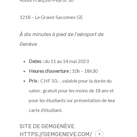
1218 – Le Grand-Saconnex GE
À dix minutes à pied de l’aéroport de
Genève
Dates :
du 11 au 14 mai 2023
Heures d’ouverture :
10h – 18h30
Prix
: CHF 50.- , valable pour la durée du
salon ; gratuit pour les moins de 18 ans et
pour les étudiants sur présentation de leur
carte d’étudiant.
SITE DE GEMGENÈVE
HTTPS://GEMGENEVE.COM/