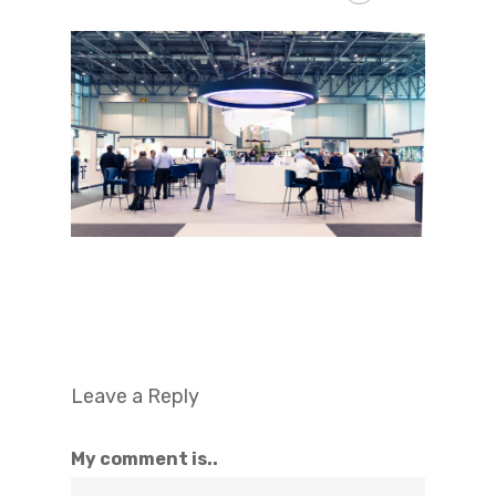
Leave a Reply
My comment is..