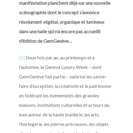
manifestation planchent déjà sur une nouvelle
scénographie dont le concept s’annonce
résolument végétal, organique et lumineux
dans une halle qui n’a encore pas accueilli
d’édition de GemGenève…
[1]
Deux fois par an, au printemps et à
l’automne, la Geneva Luxury Week – dont
GemGenève fait partie – valorise les savoir-
faire d’exception, la créativité et le patrimoine
en fédérant les événements des grandes
maisons, institutions culturelles et acteurs du
luxe autour de la haute joaillerie, les arts,
l’horlogerie, les pierres précieuses, les objets