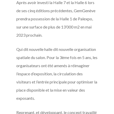
Après avoir investi la Halle 7 et la Halle 6 lors
de ses cinq éditions précédentes, GemGenève
prendra possession de la Halle 1 de Palexpo,
sur une surface de plus de 13’000 m2 en mai
2023 prochain.
Qui dit nouvelle halle dit nouvelle organisation
spatiale du salon. Pour la 3ème fois en 5 ans, les
organisateurs ont été amenés à réimaginer
l’espace d’exposition, la circulation des
visiteurs et l’entrée principale pour optimiser la
place disponible et la mise en valeur des
exposants.
Reprenant, et développant, le concept travaillé