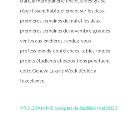
d’art, la maroquinerie fine et le design. Se
répartissant habituellement sur les deux
premières semaines de mai et les deux
premières semaines de novembre, grandes
ventes aux enchères, rendez-vous
professionnels, conférences, tables rondes,
projets étudiants et expositions ponctuent
cette Geneva Luxury Week dédiée à
l’excellence.
PROGRAMME complet de l’édition mai 2023