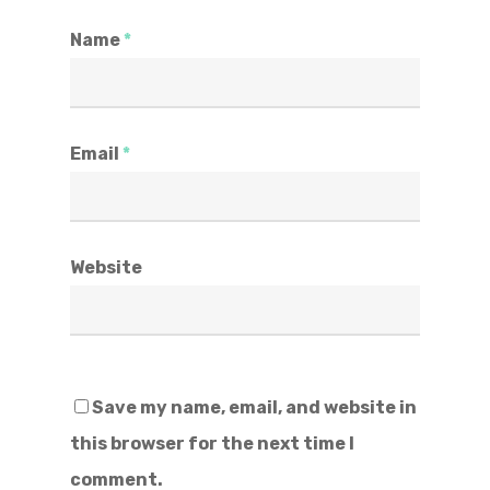
Name
*
Email
*
Website
Save my name, email, and website in
this browser for the next time I
comment.