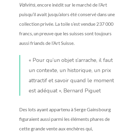
, encore inédit sur le marché de l’Art
Valvins
puisqu’il avait jusqu’alors été conservé dans une
collection privée. La toile s’est vendue 237 000
francs, un preuve que les suisses sont toujours
aussi friands de l’Art Suisse.
« Pour qu’un objet s’arrache, il faut
un contexte, un historique, un prix
attractif et savoir quand le moment
est adéquat », Bernard Piguet
Des lots ayant appartenu à Serge Gainsbourg
figuraient aussi parmi les éléments phares de
cette grande vente aux enchères qui,