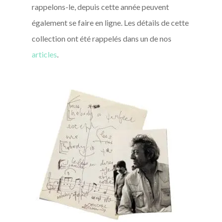
rappelons-le, depuis cette année peuvent
également se faire en ligne. Les détails de cette
collection ont été rappelés dans un de nos
articles
.