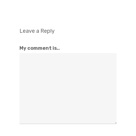
Leave a Reply
My comment is..